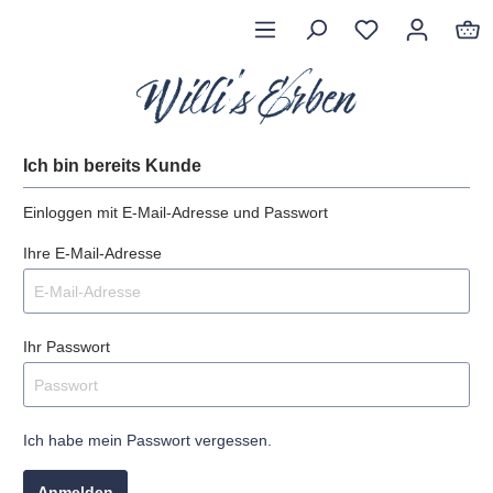
Ich bin bereits Kunde
Einloggen mit E-Mail-Adresse und Passwort
Ihre E-Mail-Adresse
Ihr Passwort
Ich habe mein Passwort vergessen.
Anmelden