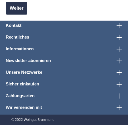
Weiter
Kontakt
Rechtliches
Informationen
Newsletter abonnieren
Unsere Netzwerke
Sicher einkaufen
Zahlungsarten
Wir versenden mit
© 2022 Weingut Brummund