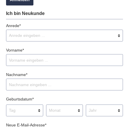
Ich bin Neukunde
Anrede*
Vorname*
Nachname*
Geburtsdatum*
Neue E-Mail-Adresse*