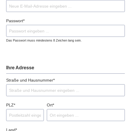
Passwort*
Das Passwort muss mindestens 8 Zeichen lang sein.
Ihre Adresse
Straße und Hausnummer*
PLZ
*
Ort*
Land*