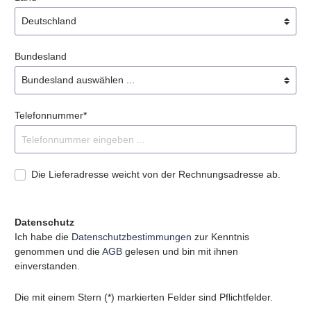
Bundesland
Telefonnummer*
Die Lieferadresse weicht von der Rechnungsadresse ab.
Datenschutz
Ich habe die
Datenschutzbestimmungen
zur Kenntnis
genommen und die
AGB
gelesen und bin mit ihnen
einverstanden.
Die mit einem Stern (*) markierten Felder sind Pflichtfelder.