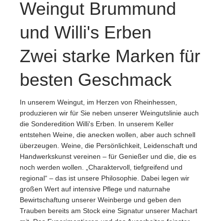
Weingut Brummund
und Willi's Erben
Zwei starke Marken für
besten Geschmack
In unserem Weingut, im Herzen von Rheinhessen,
produzieren wir für Sie neben unserer Weingutslinie auch
die Sonderedition Willi's Erben. In unserem Keller
entstehen Weine, die anecken wollen, aber auch schnell
überzeugen. Weine, die Persönlichkeit, Leidenschaft und
Handwerkskunst vereinen – für Genießer und die, die es
noch werden wollen. „Charaktervoll, tiefgreifend und
regional“ – das ist unsere Philosophie. Dabei legen wir
großen Wert auf intensive Pflege und naturnahe
Bewirtschaftung unserer Weinberge und geben den
Trauben bereits am Stock eine Signatur unserer Machart