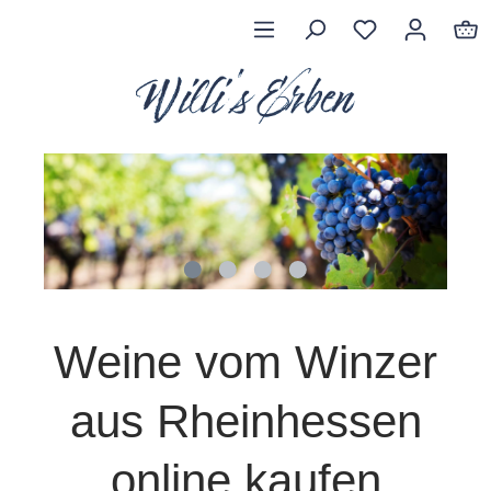
Weine vom Winzer
aus Rheinhessen
online kaufen