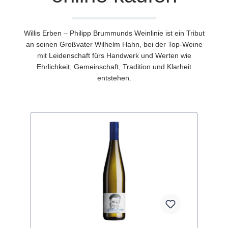
Willis Erben – Philipp Brummunds Weinlinie ist ein Tribut
an seinen Großvater Wilhelm Hahn, bei der Top-Weine
mit Leidenschaft fürs Handwerk und Werten wie
Ehrlichkeit, Gemeinschaft, Tradition und Klarheit
entstehen.