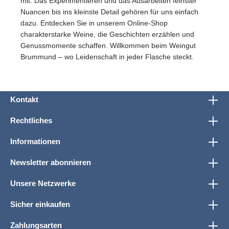
mit. Das Experimentieren und das Ausarbeiten feinster
Nuancen bis ins kleinste Detail gehören für uns einfach
dazu. Entdecken Sie in unserem Online-Shop
charakterstarke Weine, die Geschichten erzählen und
Genussmomente schaffen. Willkommen beim Weingut
Brummund – wo Leidenschaft in jeder Flasche steckt.
Kontakt
Rechtliches
Informationen
Newsletter abonnieren
Unsere Netzwerke
Sicher einkaufen
Zahlungsarten