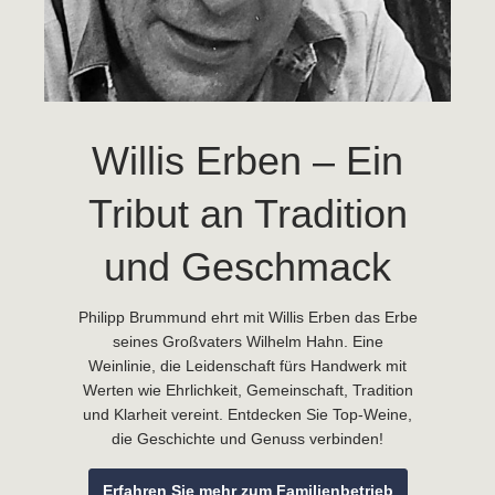
Willis Erben – Ein
Tribut an Tradition
und Geschmack
Philipp Brummund ehrt mit Willis Erben das Erbe
seines Großvaters Wilhelm Hahn. Eine
Weinlinie, die Leidenschaft fürs Handwerk mit
Werten wie Ehrlichkeit, Gemeinschaft, Tradition
und Klarheit vereint. Entdecken Sie Top-Weine,
die Geschichte und Genuss verbinden!
Erfahren Sie mehr zum Familienbetrieb