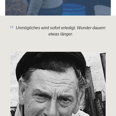
Unmögliches wird sofort erledigt. Wunder dauern
etwas länger.