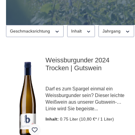
Geschmacksrichtung
Inhalt
Jahrgang
Weissburgunder 2024
Trocken | Gutswein
Darf es zum Spargel einmal ein
Weissburgunder sein? Dieser leichte
Weißwein aus unserer Gutswein-
Linie wird Sie begeiste...
Inhalt:
0.75 Liter
(10,80 €* / 1 Liter)