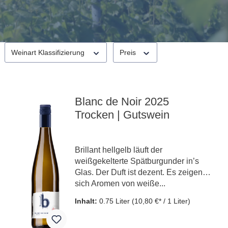
Weinart Klassifizierung
Preis
Blanc de Noir 2025
Trocken | Gutswein
Brillant hellgelb läuft der
weißgekelterte Spätburgunder in’s
Glas. Der Duft ist dezent. Es zeigen
sich Aromen von weiße...
Inhalt:
0.75 Liter
(10,80 €* / 1 Liter)