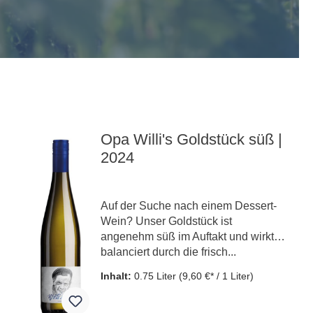
Opa Willi's Goldstück süß |
2024
Auf der Suche nach einem Dessert-
Wein? Unser Goldstück ist
angenehm süß im Auftakt und wirkt
balanciert durch die frisch...
Inhalt:
0.75 Liter
(9,60 €* / 1 Liter)