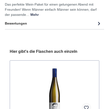
Das perfekte Wein-Paket für einen gelungenen Abend mit
Freunden! Wenn Männer einfach Männer sein können, darf
der passende…
Mehr
Bewertungen
Hier gibt's die Flaschen auch einzeln