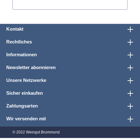
Kontakt
Rechtliches
Informationen
Newsletter abonnieren
Unsere Netzwerke
Sicher einkaufen
Zahlungsarten
Wir versenden mit
© 2022 Weingut Brummund