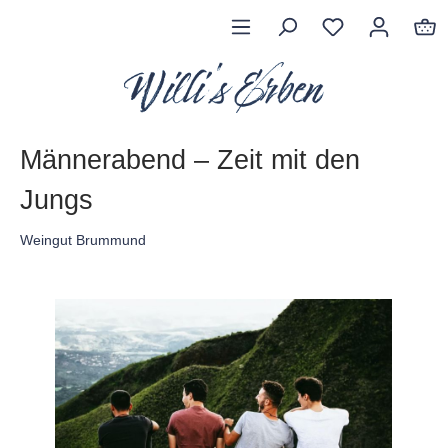
Männerabend – Zeit mit den
Jungs
Weingut Brummund