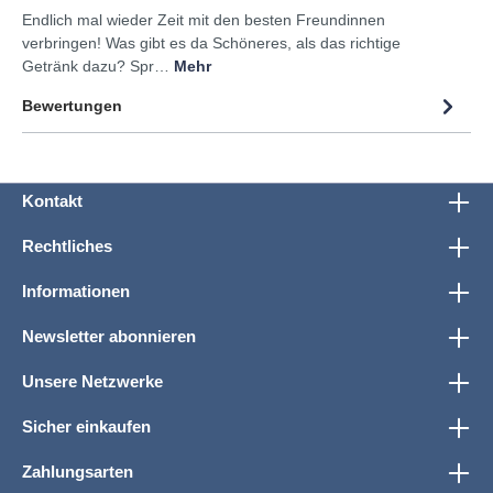
Endlich mal wieder Zeit mit den besten Freundinnen
verbringen! Was gibt es da Schöneres, als das richtige
Getränk dazu? Spr…
Mehr
Bewertungen
Kontakt
Rechtliches
Informationen
Newsletter abonnieren
Unsere Netzwerke
Sicher einkaufen
Zahlungsarten