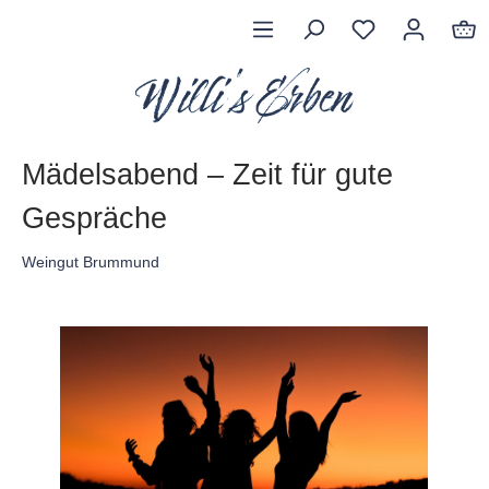
Mädelsabend – Zeit für gute
Gespräche
Weingut Brummund