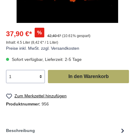
%
37,90 €*
42,40 €*
(10.61% gespart)
Inhalt:
4.5 Liter
(8,42 €* / 1 Liter)
Preise inkl. MwSt. zzgl. Versandkosten
Sofort verfügbar, Lieferzeit: 2-5 Tage
In den Warenkorb
Zum Merkzettel hinzufügen
Produktnummer:
956
Beschreibung